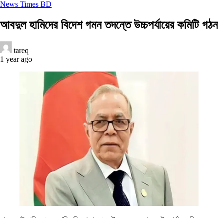
News Times BD
আবদুল হামিদের বিদেশ গমন তদন্তে উচ্চপর্যায়ের কমিটি গঠন
tareq
1 year ago