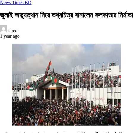
News Times BD
জুলাই অভ্যুত্থান নিয়ে তথ্যচিত্র বানালেন কলকাতার নির্মাতা
tareq
1 year ago