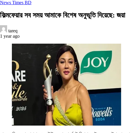
News Times BD
ফিল্মফেয়ার সব সময় আমাকে বিশেষ অনুভূতি দিয়েছে: জয়া
tareq
1 year ago