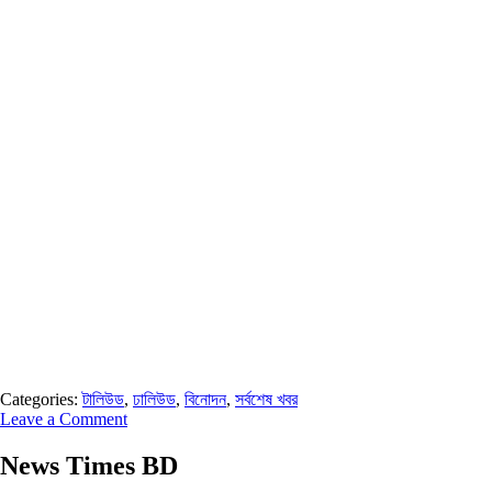
Categories:
টালিউড
,
ঢালিউড
,
বিনোদন
,
সর্বশেষ খবর
Leave a Comment
News Times BD