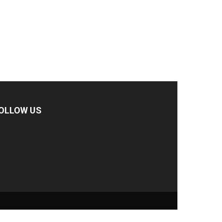
OLLOW US