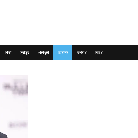
শিক্ষা
স্বাস্থ্য
খেলাধুলা
বিনোদন
অপরাধ
বিবিধ