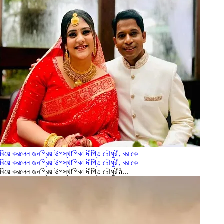
বিয়ে করলেন জনপ্রিয় উপস্থাপিকা দীপ্তি চৌধুরী, বর কে
বিয়ে করলেন জনপ্রিয় উপস্থাপিকা দীপ্তি চৌধুরী, বর কে
বিয়ে করলেন জনপ্রিয় উপস্থাপিকা দীপ্তি চৌধুরীà...