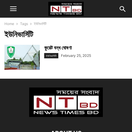
Home
Tags
ইউনিভার্সিটি
ইউনিভার্সিটি
কুয়েট বন্ধ ঘোষণা
February 25, 2025
ইউনিভার্সিটি