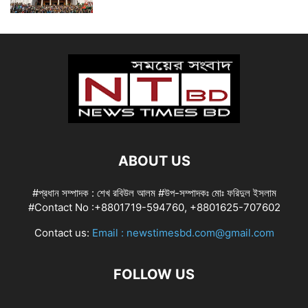
ABOUT US
#প্রধান সম্পাদক : শেখ রবিউল আলম #উপ-সম্পাদকঃ মোঃ ফরিদুল ইসলাম
#Contact No :+8801719-594760, +8801625-707602
Contact us:
Email : newstimesbd.com@gmail.com
FOLLOW US