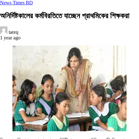
News Times BD
অনির্দিষ্টকালের কর্মবিরতিতে যাচ্ছেন প্রাথমিকের শিক্ষকরা
tareq
1 year ago