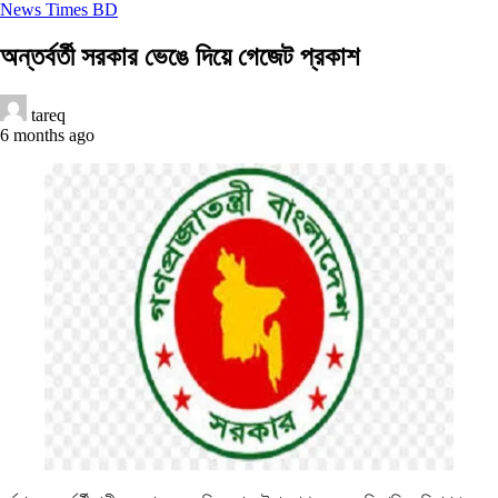
News Times BD
অন্তর্বর্তী সরকার ভেঙে দিয়ে গেজেট প্রকাশ
tareq
6 months ago