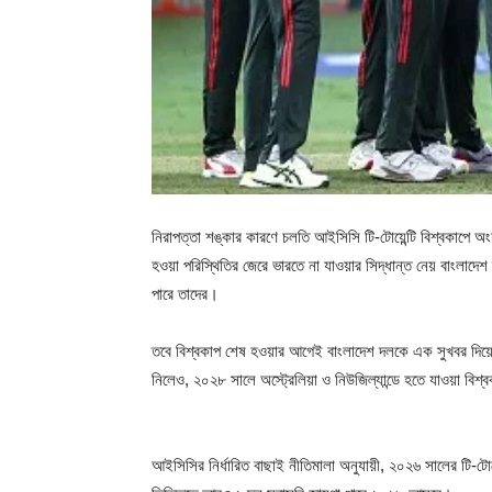
নিরাপত্তা শঙ্কার কারণে চলতি আইসিসি টি-টোয়েন্টি বিশ্বকাপে 
হওয়া পরিস্থিতির জেরে ভারতে না যাওয়ার সিদ্ধান্ত নেয় বাংলাদ
পারে তাদের।
তবে বিশ্বকাপ শেষ হওয়ার আগেই বাংলাদেশ দলকে এক সুখবর দিয়ে দিল
নিলেও, ২০২৮ সালে অস্ট্রেলিয়া ও নিউজিল্যান্ডে হতে যাওয়া বিশ
আইসিসির নির্ধারিত বাছাই নীতিমালা অনুযায়ী, ২০২৬ সালের টি-টোয়ে