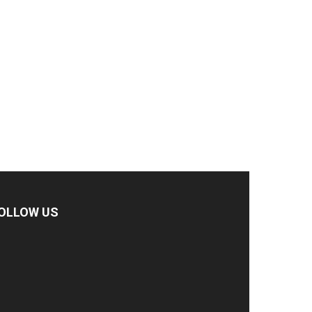
OLLOW US