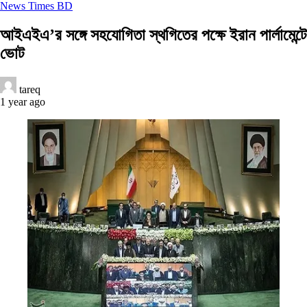
News Times BD
আইএইএ’র সঙ্গে সহযোগিতা স্থগিতের পক্ষে ইরান পার্লামেন্টে
ভোট
tareq
1 year ago