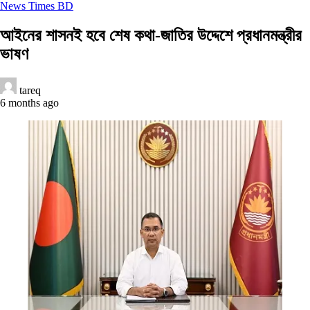
News Times BD
আইনের শাসনই হবে শেষ কথা-জাতির উদ্দেশে প্রধানমন্ত্রীর
ভাষণ
tareq
6 months ago