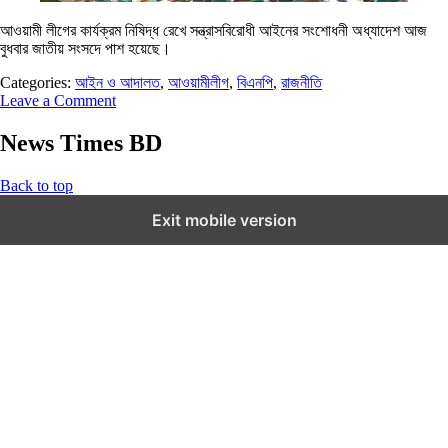
আওয়ামী লীগের কার্যক্রম নিষিদ্ধ রেখে সন্ত্রাসবিরোধী আইনের সংশোধনী অধ্যাদেশ আজ
বুধবার জাতীয় সংসদে পাশ হয়েছে।
Categories:
আইন ও আদালত
,
আওয়ামীলীগ
,
বিএনপি
,
রাজনীতি
Leave a Comment
News Times BD
Back to top
Exit mobile version