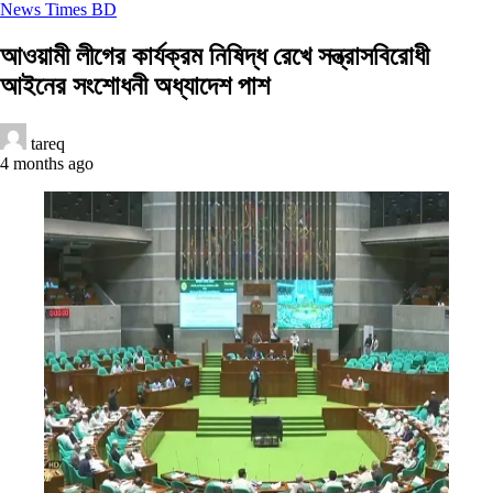
News Times BD
আওয়ামী লীগের কার্যক্রম নিষিদ্ধ রেখে সন্ত্রাসবিরোধী
আইনের সংশোধনী অধ্যাদেশ পাশ
tareq
4 months ago