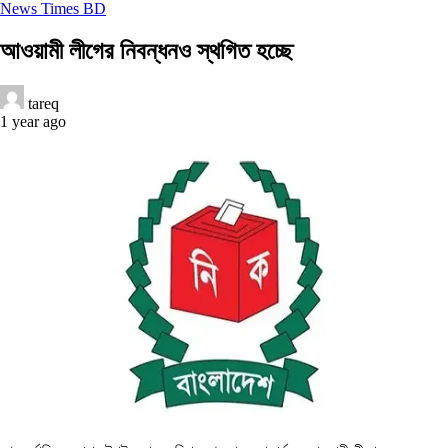
News Times BD
আওয়ামী লীগের নিবন্ধনও স্থগিত হচ্ছে
tareq
1 year ago