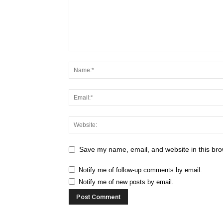
Save my name, email, and website in this bro
Notify me of follow-up comments by email.
Notify me of new posts by email.