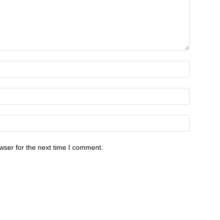
wser for the next time I comment.