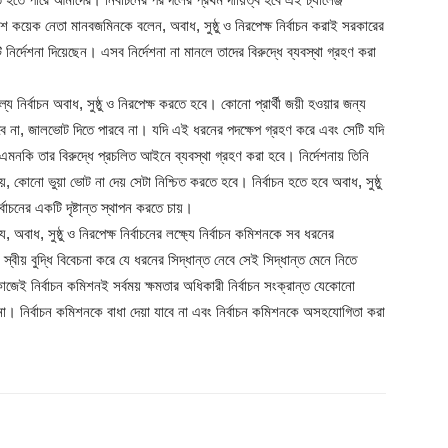
কয়েক নেতা মানবজমিনকে বলেন, অবাধ, সুষ্ঠু ও নিরপেক্ষ নির্বাচন করাই সরকারের
র্দেশনা দিয়েছেন। এসব নির্দেশনা না মানলে তাদের বিরুদ্ধে ব্যবস্থা গ্রহণ করা
নির্বাচন অবাধ, সুষ্ঠু ও নিরপেক্ষ করতে হবে। কোনো প্রার্থী জয়ী হওয়ার জন্য
পারবে না, জালভোট দিতে পারবে না। যদি এই ধরনের পদক্ষেপ গ্রহণ করে এবং সেটি যদি
নকি তার বিরুদ্ধে প্রচলিত আইনে ব্যবস্থা গ্রহণ করা হবে। নির্দেশনায় তিনি
কোনো ভুয়া ভোট না দেয় সেটা নিশ্চিত করতে হবে। নির্বাচন হতে হবে অবাধ, সুষ্ঠু
্বাচনের একটি দৃষ্টান্ত স্থাপন করতে চায়।
ে, অবাধ, সুষ্ঠু ও নিরপেক্ষ নির্বাচনের লক্ষ্যে নির্বাচন কমিশনকে সব ধরনের
বীয় বুদ্ধি বিবেচনা করে যে ধরনের সিদ্ধান্ত নেবে সেই সিদ্ধান্ত মেনে নিতে
 কাজেই নির্বাচন কমিশনই সর্বময় ক্ষমতার অধিকারী নির্বাচন সংক্রান্ত যেকোনো
না। নির্বাচন কমিশনকে বাধা দেয়া যাবে না এবং নির্বাচন কমিশনকে অসহযোগিতা করা