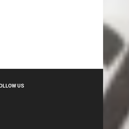
OLLOW US