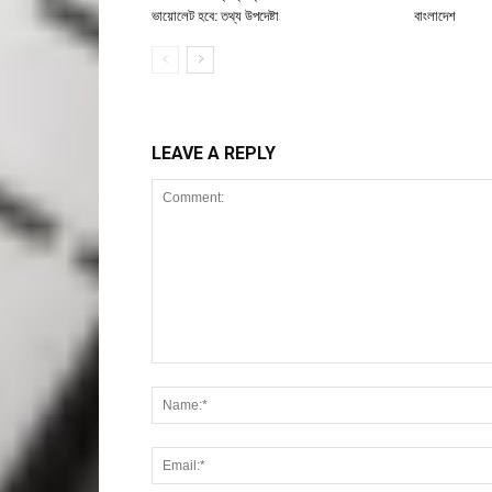
ভায়োলেট হবে: তথ্য উপদেষ্টা
বাংলাদেশ
LEAVE A REPLY