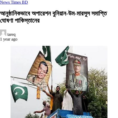
News Times BD
আনুষ্ঠানিকভাবে অপারেশন বুনিয়ান-উম-মারসুস সমাপ্তি
ঘোষণা পাকিস্তানের
tareq
1 year ago