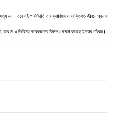
ত্য নয়। তবে এই পরিস্থিতি তার ক্যারিয়ার ও ব্যক্তিগত জীবনে প্রভাব
, তার মা ও তিথিসহ কয়েকজনের বিরুদ্ধে মামলা করেছে ইকরার পরিবার।