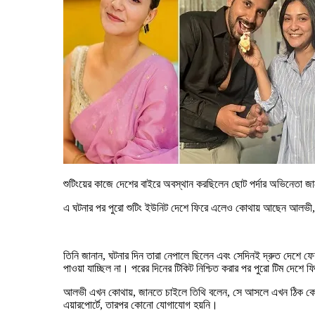
শুটিংয়ের কাজে দেশের বাইরে অবস্থান করছিলেন ছোট পর্দার অভিনেতা জ
এ ঘটনার পর পুরো শুটিং ইউনিট দেশে ফিরে এলেও কোথায় আছেন আলভী, স
তিনি জানান, ঘটনার দিন তারা নেপালে ছিলেন এবং সেদিনই দ্রুত দেশে ফ
পাওয়া যাচ্ছিল না। পরের দিনের টিকিট নিশ্চিত করার পর পুরো টিম দেশে
আলভী এখন কোথায়, জানতে চাইলে তিথি বলেন, সে আসলে এখন ঠিক কোথায় 
এয়ারপোর্টে, তারপর কোনো যোগাযোগ হয়নি।