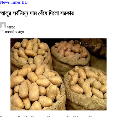
News Times BD
আলুর সর্বনিম্ন দাম বেঁধে দিলো সরকার
tareq
11 months ago