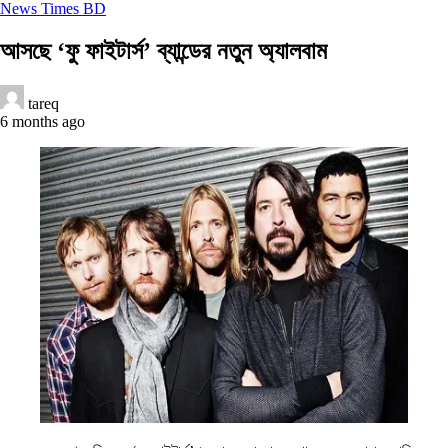
News Times BD
আসছে ‘ফু ফাইটার্স’ ব্যান্ডের নতুন অ্যালবাম
tareq
6 months ago