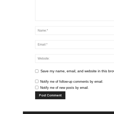
Save my name, email, and website in this bro
Notify me of follow-up comments by email.
Notify me of new posts by email.