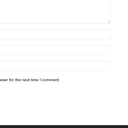
wser for the next time I comment.