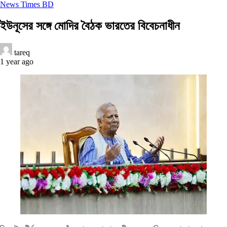
News Times BD
ইউনূসের সঙ্গে মোদির বৈঠক ভারতের বিবেচনাধীন
tareq
1 year ago