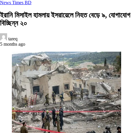
News Times BD
ইরানি মিসাইল হামলায় ইসরায়েলে নিহত বেড়ে ৯, যোগাযোগ
বিচ্ছিন্ন ২০
tareq
5 months ago