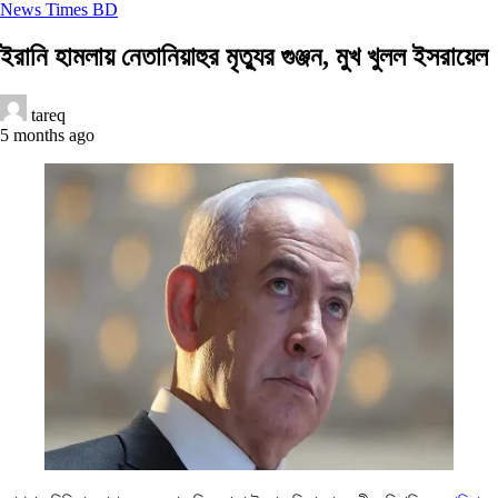
News Times BD
ইরানি হামলায় নেতানিয়াহুর মৃত্যুর গুঞ্জন, মুখ খুলল ইসরায়েল
tareq
5 months ago