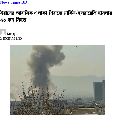
News Times BD
ইরানের আবাসিক এলাকা শিরাজে মার্কিন-ইসরায়েলি হামলায়
২০ জন নিহত
tareq
5 months ago