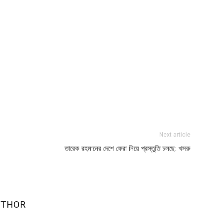
Next article
তারেক রহমানের দেশে ফেরা নিয়ে প্রস্তুতি চলছে: খসরু
UTHOR