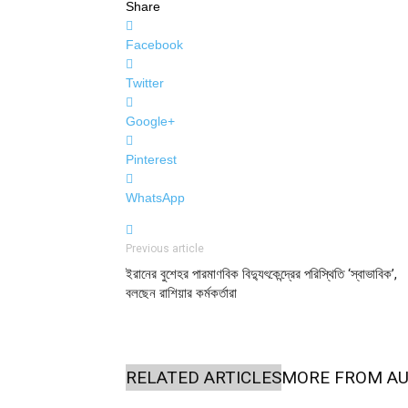
Share
Facebook
Twitter
Google+
Pinterest
WhatsApp
Previous article
ইরানের বুশেহর পারমাণবিক বিদ্যুৎকেন্দ্রের পরিস্থিতি ‘স্বাভাবিক’,
বলছেন রাশিয়ার কর্মকর্তারা
RELATED ARTICLES
MORE FROM A