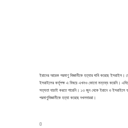
ইরানের আরেক পরমাণু বিজ্ঞানীকে হত্যার দাবি করেছে ইসরাইল।
ইসরাইলের কর্তৃপক্ষ এ বিষয়ে এখনও কোনো মন্তব্য করেনি। এদিক
সত্যতা যাচাই করতে পারেনি। ১৩ জুন থেকে ইরানে ও ইসরাইলে পাল
পরমাণুবিজ্ঞানীকে হত্যা করেছে দখলদাররা।