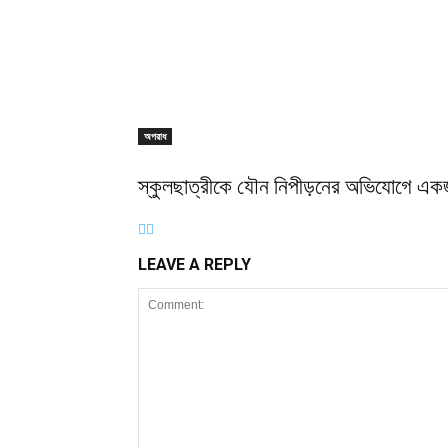
অপরাধ
স্কুলছাত্রীকে যৌন নিপীড়নের অভিযোগে এক
LEAVE A REPLY