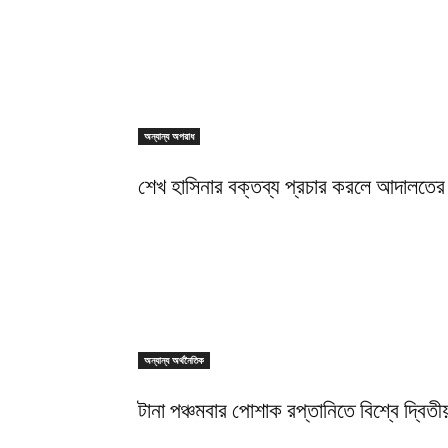
অন্যান্য অপরাধ
শেখ হাসিনার বক্তব্য প্রচার করলে আদালতের 
অন্যান্য অর্থনৈতিক
টানা পঞ্চমবার পোশাক রপ্তানিতে বিশ্বে দ্বিতীয