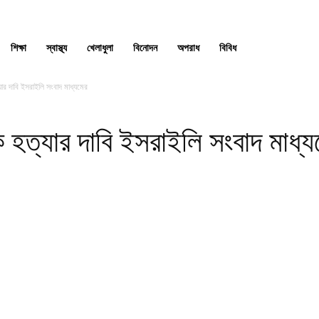
শিক্ষা
স্বাস্থ্য
খেলাধুলা
বিনোদন
অপরাধ
বিবিধ
ার দাবি ইসরাইলি সংবাদ মাধ্যমের
 হত্যার দাবি ইসরাইলি সংবাদ মাধ্য