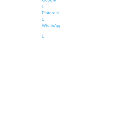
Google+
Pinterest
WhatsApp