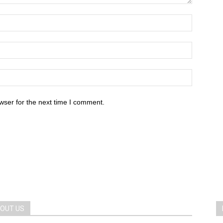
wser for the next time I comment.
OUT US