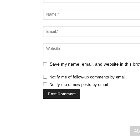
Save my name, email, and website in this bro
Notify me of follow-up comments by email.
Notify me of new posts by email.
AB