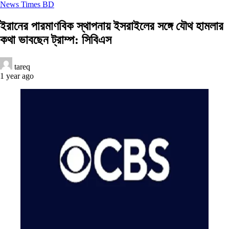
News Times BD
ইরানের পারমাণবিক স্থাপনায় ইসরাইলের সঙ্গে যৌথ হামলার
কথা ভাবছেন ট্রাম্প: সিবিএস
tareq
1 year ago