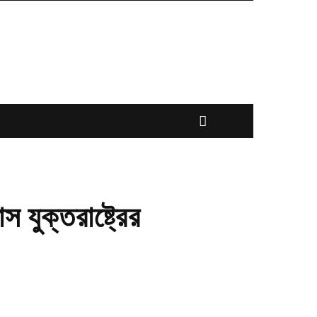
 যুক্তরাষ্ট্রের