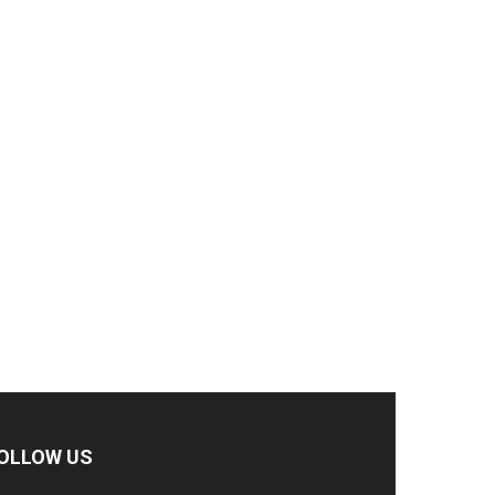
OLLOW US