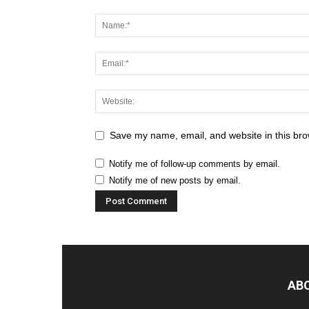
Save my name, email, and website in this bro
Notify me of follow-up comments by email.
Notify me of new posts by email.
AB