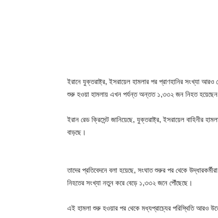
ইরানে যুক্তরাষ্ট্র, ইসরায়েল হামলার পর প্রাণহানির সংখ্যা আরও 
শুরু হওয়া হামলায় এখন পর্যন্ত অন্তত ১,৩৩২ জন নিহত হয়েছে
ইরান রেড ক্রিসেন্ট জানিয়েছে, যুক্তরাষ্ট্র, ইসরায়েল বাহিনীর হ
বাড়ছে।
তাদের প্রতিবেদনে বলা হয়েছে, সংঘাত শুরুর পর থেকে উদ্ধারকর্মী
নিহতের সংখ্যা নতুন করে বেড়ে ১,৩৩২ জনে পৌঁছেছে।
এই হামলা শুরু হওয়ার পর থেকে মধ্যপ্রাচ্যের পরিস্থিতি আরও 