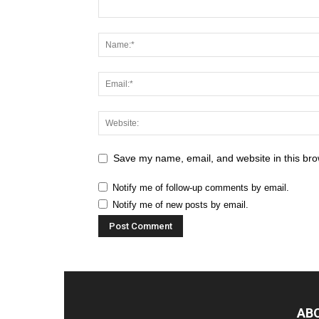
Save my name, email, and website in this bro
Notify me of follow-up comments by email.
Notify me of new posts by email.
AB