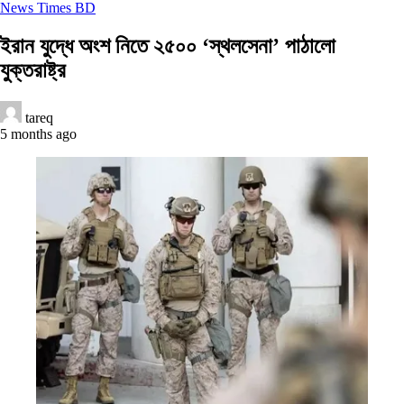
News Times BD
ইরান যুদ্ধে অংশ নিতে ২৫০০ ‘স্থলসেনা’ পাঠালো
যুক্তরাষ্ট্র
tareq
5 months ago