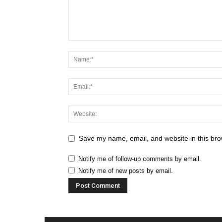
Save my name, email, and website in this bro
Notify me of follow-up comments by email.
Notify me of new posts by email.