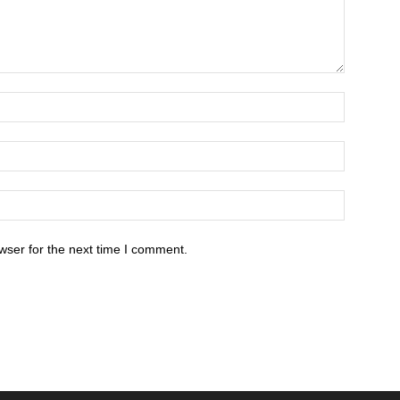
wser for the next time I comment.