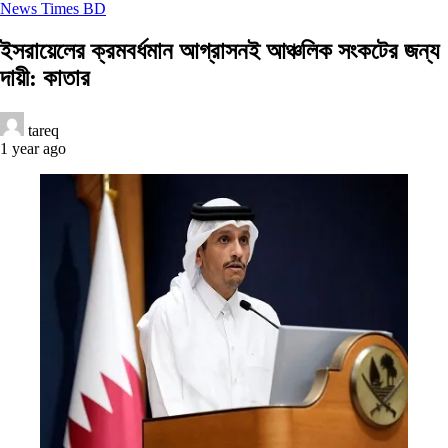
News Times BD
ইসরায়েলের ক্রমবর্ধমান আগ্রাসনই আঞ্চলিক সংকটের জন্য
দায়ী: কাতার
tareq
1 year ago