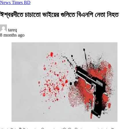
News Times BD
ঈশ্বরদীতে চাচাতো ভাইয়ের গুলিতে বিএনপি নেতা নিহত
tareq
8 months ago