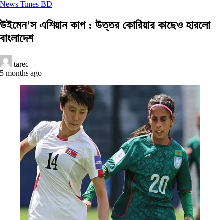
News Times BD
উইমেন’স এশিয়ান কাপ : উত্তর কোরিয়ার কাছেও হারলো
বাংলাদেশ
tareq
5 months ago