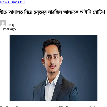
News Times BD
উচ্চ আদালত নিয়ে মন্তব্য সারজিস আলমকে আইনি নোটিশ
tareq
1 year ago