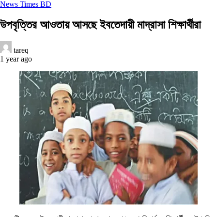
News Times BD
উপবৃত্তির আওতায় আসছে ইবতেদায়ী মাদ্রাসা শিক্ষার্থীরা
tareq
1 year ago