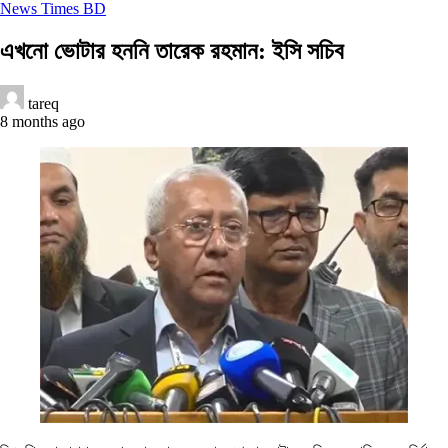
News Times BD
এখনো ভোটার হননি তারেক রহমান: ইসি সচিব
tareq
8 months ago