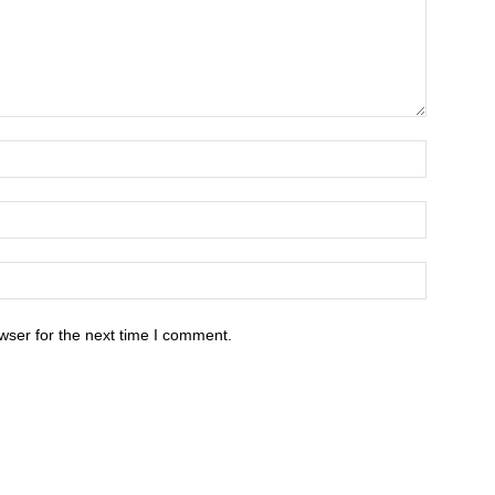
wser for the next time I comment.