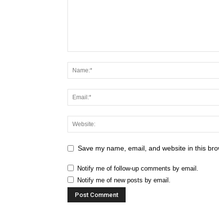
Save my name, email, and website in this bro
Notify me of follow-up comments by email.
Notify me of new posts by email.