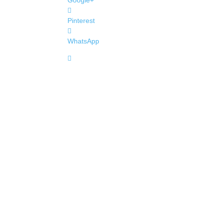
Google+
Pinterest
WhatsApp