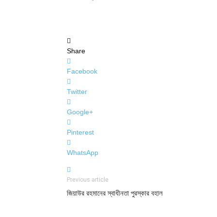
Share
Facebook
Twitter
Google+
Pinterest
WhatsApp
Previous article
জিয়াউর রহমানের স্বাধীনতা পুরস্কার বহাল