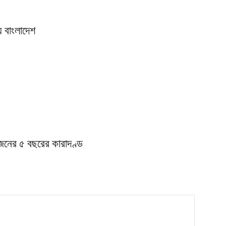
় বাংলাদেশ
জনের ৫ বছরের কারাদণ্ড