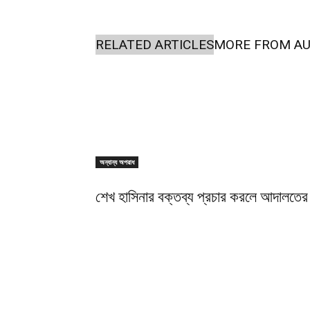
RELATED ARTICLES
MORE FROM A
অন্যান্য অপরাধ
শেখ হাসিনার বক্তব্য প্রচার করলে আদালতের 