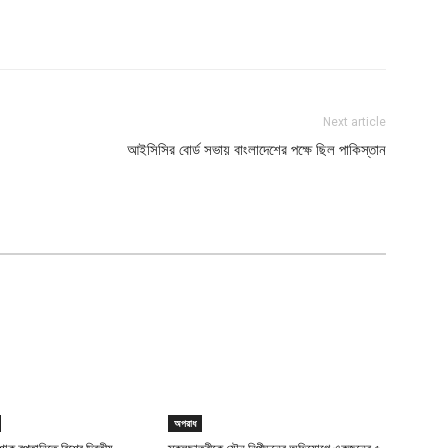
Next article
আইসিসির বোর্ড সভায় বাংলাদেশের পক্ষে ছিল পাকিস্তান
অপরাধ