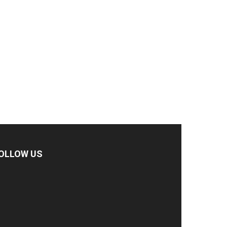
OLLOW US