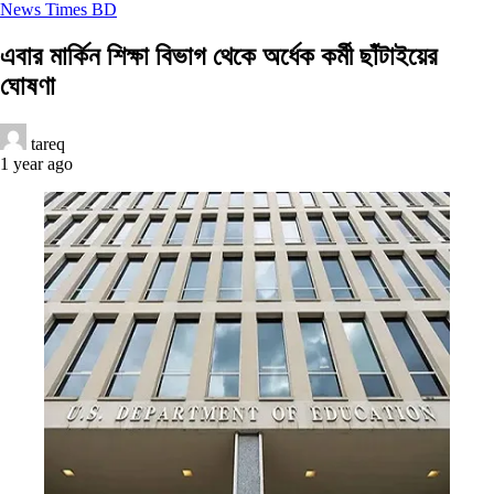
News Times BD
এবার মার্কিন শিক্ষা বিভাগ থেকে অর্ধেক কর্মী ছাঁটাইয়ের
ঘোষণা
tareq
1 year ago