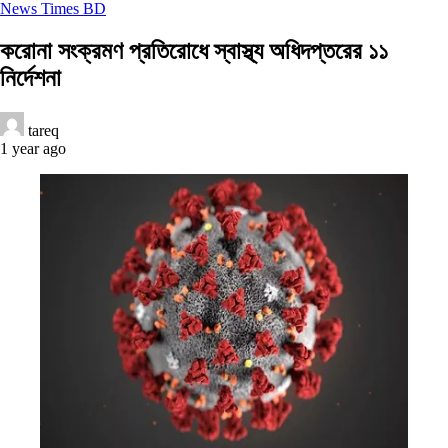
News Times BD
করোনা সংক্রমণ প্রতিরোধে স্বাস্থ্য অধিদপ্তরের ১১
নির্দেশনা
tareq
1 year ago