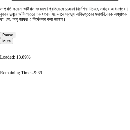
সম্প্রতি করোনা ভাইরাস সংক্রমণ প্রতিরোধে ১১দফা নির্দেশনা দিয়েছে স্বাস্থ্য অধিদপ্তর।
বুধবার দুপুরে অধিদপ্তরে এক সংবাদ সম্মেলনে স্বাস্থ্য অধিদপ্তরের মহাপরিচালক অধ্যাপক
ডা. মো. আবু জাফর এ নির্দেশনার কথা জানান।
Pause
Mute
Loaded:
13.89%
Remaining Time
–
9:39