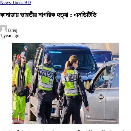
News Times BD
কানাডায় ভারতীয় নাগরিক হত্যা : এনডিটিভি
tareq
1 year ago