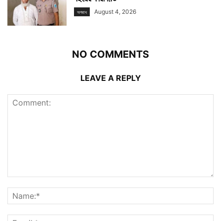
August 4, 2026
অপরাধ
NO COMMENTS
LEAVE A REPLY