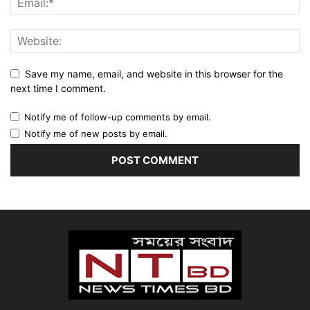
Save my name, email, and website in this browser for the
next time I comment.
Notify me of follow-up comments by email.
Notify me of new posts by email.