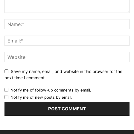
Save my name, email, and website in this browser for the
next time I comment.
Notify me of follow-up comments by email.
Notify me of new posts by email.