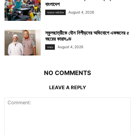
বাংলাদেশ
August 4, 2026
অন্যান্য অর্থনৈতিক
স্কুলছাত্রীকে যৌন নিপীড়নের অভিযোগে একজনের ৫
বছরের কারাদণ্ড
August 4, 2026
অপরাধ
NO COMMENTS
LEAVE A REPLY