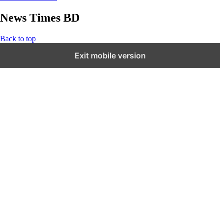
News Times BD
Back to top
Exit mobile version