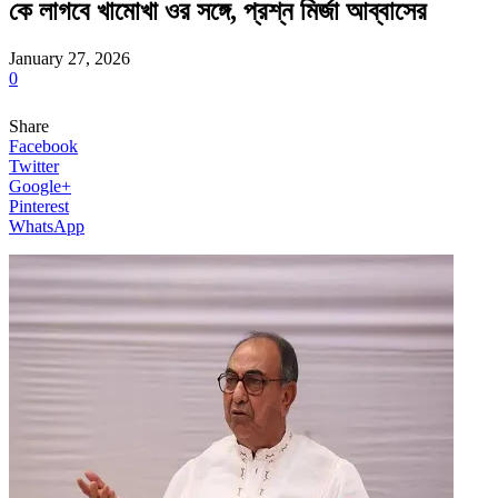
কে লাগবে খামোখা ওর সঙ্গে, প্রশ্ন মির্জা আব্বাসের
January 27, 2026
0
Share
Facebook
Twitter
Google+
Pinterest
WhatsApp