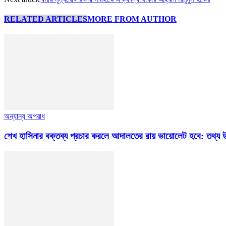
RELATED ARTICLES
MORE FROM AUTHOR
অন্যান্য অপরাধ
শেখ হাসিনার বক্তব্য প্রচার করলে আদালতের রায় ভায়োলেট হবে: তথ্য উপ