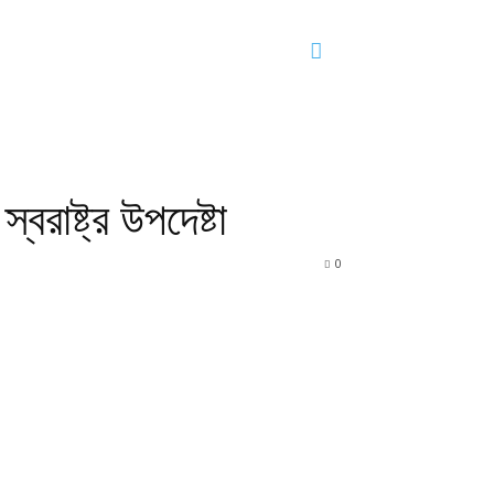
রাষ্ট্র উপদেষ্টা
0