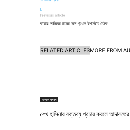
Previous article
কাতার আমিরের মায়ের সঙ্গে প্রধান উপদেষ্টার বৈঠক
RELATED ARTICLES
MORE FROM A
অন্যান্য অপরাধ
শেখ হাসিনার বক্তব্য প্রচার করলে আদালতের 