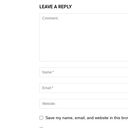
LEAVE A REPLY
Save my name, email, and website in this bro