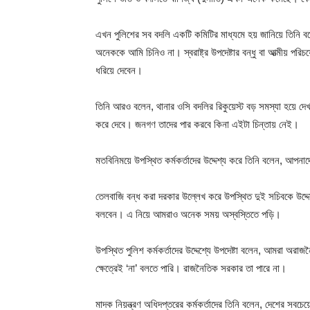
এখন পুলিশের সব বদলি একটি কমিটির মাধ্যমে হয় জানিয়ে তিনি বলেন
অনেককে আমি চিনিও না। স্বরাষ্ট্র উপদেষ্টার বন্ধু বা আত্মীয় পর
ধরিয়ে দেবেন।
তিনি আরও বলেন, থানার ওসি বদলির রিকুয়েস্ট বড় সমস্যা হয়ে দেখ
করে দেবে। জনগণ তাদের পার করবে কিনা এইটা চিন্তায় নেই।
মতবিনিময়ে উপস্থিত কর্মকর্তাদের উদ্দেশ্য করে তিনি বলেন, আপনা
তেলবাজি বন্ধ করা দরকার উল্লেখ করে উপস্থিত দুই সচিবকে উদ্দ
বলবেন। এ নিয়ে আমরাও অনেক সময় অস্বস্তিতে পড়ি।
উপস্থিত পুলিশ কর্মকর্তাদের উদ্দেশ্যে উপদেষ্টা বলেন, আমর
ক্ষেত্রেই ‘না’ বলতে পারি। রাজনৈতিক সরকার তা পারে না।
মাদক নিয়ন্ত্রণ অধিদপ্তরের কর্মকর্তাদের তিনি বলেন, দেশের স