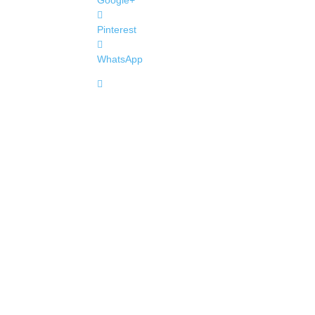
Google+
Pinterest
WhatsApp