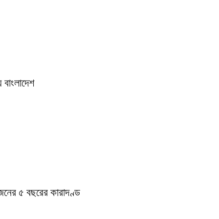
় বাংলাদেশ
জনের ৫ বছরের কারাদণ্ড