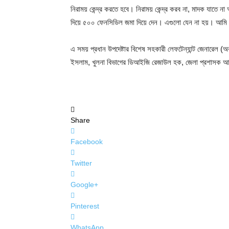
নিরাময় কেন্দ্র করতে হবে। নিরাময় কেন্দ্র করব না, মাদক যাতে
দিয়ে ৫০০ ফেনসিডিল জমা দিয়ে দেন। এগুলো যেন না হয়। আমি ছা
এ সময় প্রধান উপদেষ্টার বিশেষ সহকারী লেফটেন্যান্ট জেনারেল 
ইসলাম, খুলনা বিভাগের ডিআইজি রেজাউল হক, জেলা প্রশাসক আ
Share
Facebook
Twitter
Google+
Pinterest
WhatsApp