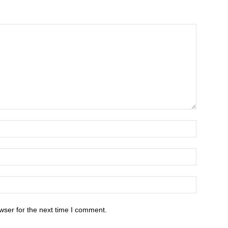
wser for the next time I comment.