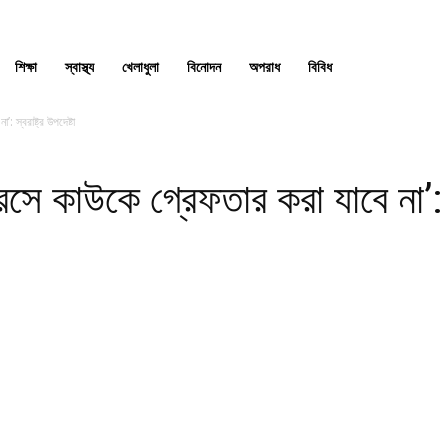
শিক্ষা
স্বাস্থ্য
খেলাধুলা
বিনোদন
অপরাধ
বিবিধ
স্বরাষ্ট্র উপদেষ্টা
 কাউকে গ্রেফতার করা যাবে না’: স্ব