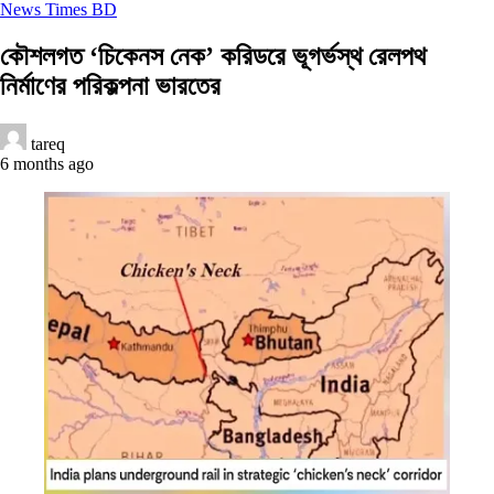
News Times BD
কৌশলগত ‘চিকেনস নেক’ করিডরে ভূগর্ভস্থ রেলপথ
নির্মাণের পরিকল্পনা ভারতের
tareq
6 months ago