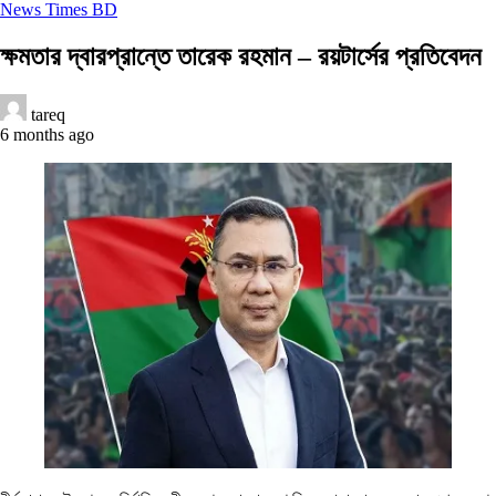
News Times BD
ক্ষমতার দ্বারপ্রান্তে তারেক রহমান – রয়টার্সের প্রতিবেদন
tareq
6 months ago