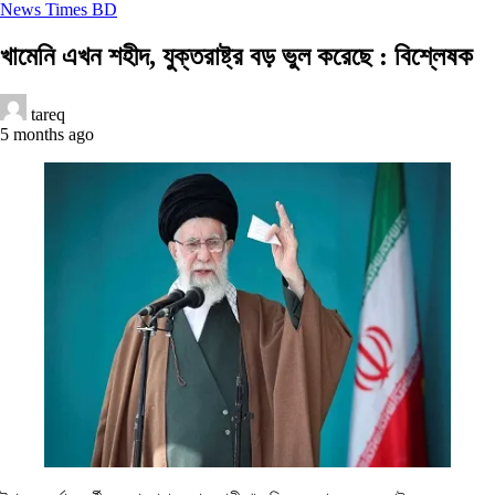
News Times BD
খামেনি এখন শহীদ, যুক্তরাষ্ট্র বড় ভুল করেছে : বিশ্লেষক
tareq
5 months ago